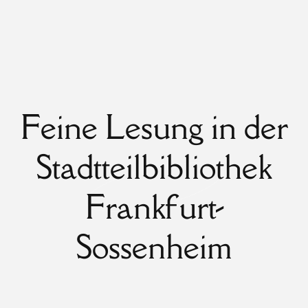
Feine Lesung in der
Stadtteilbibliothek
Frankfurt-
Sossenheim